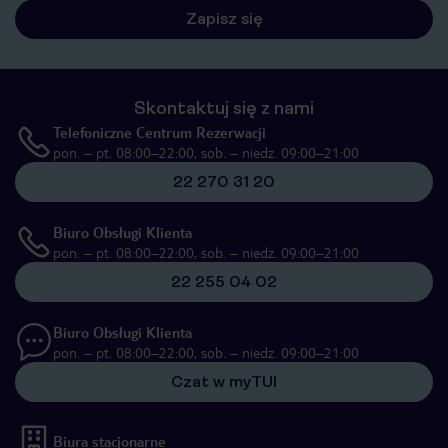
Zapisz się
Skontaktuj się z nami
Telefoniczne Centrum Rezerwacji
pon. – pt. 08:00–22:00, sob. – niedz. 09:00–21:00
22 270 31 20
Biuro Obsługi Klienta
pon. – pt. 08:00–22:00, sob. – niedz. 09:00–21:00
22 255 04 02
Biuro Obsługi Klienta
pon. – pt. 08:00–22:00, sob. – niedz. 09:00–21:00
Czat w myTUI
Biura stacjonarne