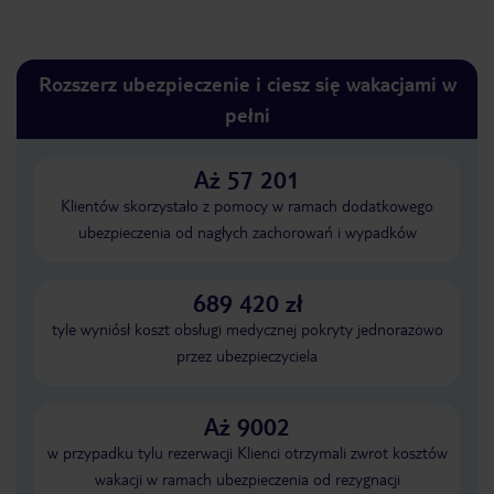
Rozszerz ubezpieczenie i ciesz się wakacjami w
pełni
Aż 57 201
Klientów skorzystało z pomocy w ramach dodatkowego
ubezpieczenia od nagłych zachorowań i wypadków
689 420 zł
tyle wyniósł koszt obsługi medycznej pokryty jednorazowo
przez ubezpieczyciela
Aż 9002
w przypadku tylu rezerwacji Klienci otrzymali zwrot kosztów
wakacji w ramach ubezpieczenia od rezygnacji