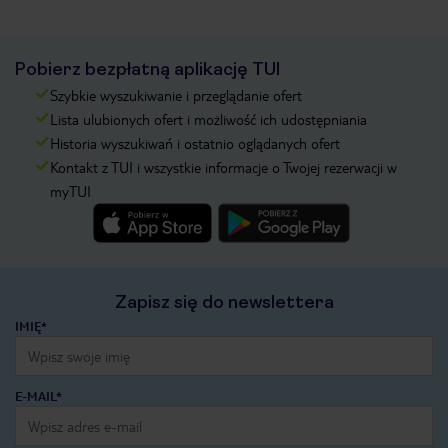
Pobierz bezpłatną aplikację TUI
Szybkie wyszukiwanie i przeglądanie ofert
Lista ulubionych ofert i możliwość ich udostępniania
Historia wyszukiwań i ostatnio oglądanych ofert
Kontakt z TUI i wszystkie informacje o Twojej rezerwacji w
myTUI
Zapisz się do newslettera
IMIĘ*
E-MAIL*