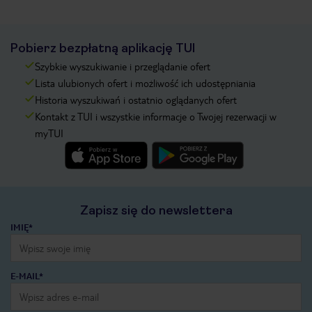
Pobierz bezpłatną aplikację TUI
Szybkie wyszukiwanie i przeglądanie ofert
Lista ulubionych ofert i możliwość ich udostępniania
Historia wyszukiwań i ostatnio oglądanych ofert
Kontakt z TUI i wszystkie informacje o Twojej rezerwacji w
myTUI
Zapisz się do newslettera
IMIĘ*
E-MAIL*