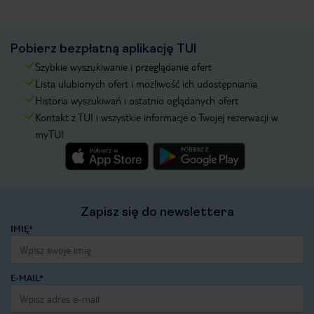
Pobierz bezpłatną aplikację TUI
Szybkie wyszukiwanie i przeglądanie ofert
Lista ulubionych ofert i możliwość ich udostępniania
Historia wyszukiwań i ostatnio oglądanych ofert
Kontakt z TUI i wszystkie informacje o Twojej rezerwacji w
myTUI
Zapisz się do newslettera
IMIĘ*
E-MAIL*