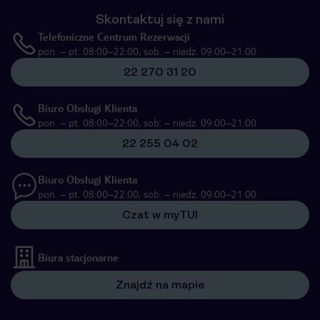
Skontaktuj się z nami
Telefoniczne Centrum Rezerwacji
pon. – pt. 08:00–22:00, sob. – niedz. 09:00–21:00
22 270 31 20
Biuro Obsługi Klienta
pon. – pt. 08:00–22:00, sob. – niedz. 09:00–21:00
22 255 04 02
Biuro Obsługi Klienta
pon. – pt. 08:00–22:00, sob. – niedz. 09:00–21:00
Czat w myTUI
Biura stacjonarne
Znajdź na mapie