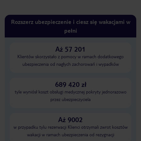
Rozszerz ubezpieczenie i ciesz się wakacjami w
pełni
Aż 57 201
Klientów skorzystało z pomocy w ramach dodatkowego
ubezpieczenia od nagłych zachorowań i wypadków
689 420 zł
tyle wyniósł koszt obsługi medycznej pokryty jednorazowo
przez ubezpieczyciela
Aż 9002
w przypadku tylu rezerwacji Klienci otrzymali zwrot kosztów
wakacji w ramach ubezpieczenia od rezygnacji