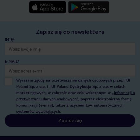
Zapisz się do newslettera
IMIĘ*
E-MAIL*
Wyrażam zgodę na przetwarzanie danych osobowych przez TUI
Poland Sp. z o.o. i TUI Poland Dystrybucja Sp. z o.o. w celach
marketingowych, w zakresie oraz celu wskazanym w
„Informacji o
przetwarzaniu danych osobowych”
, poprzez elektroniczną formę
komunikacji (e-mail), także z użyciem tzw. automatycznych
systemów wywołujących.
Zapisz się