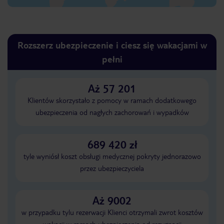
Rozszerz ubezpieczenie i ciesz się wakacjami w
pełni
Aż 57 201
Klientów skorzystało z pomocy w ramach dodatkowego
ubezpieczenia od nagłych zachorowań i wypadków
689 420 zł
tyle wyniósł koszt obsługi medycznej pokryty jednorazowo
przez ubezpieczyciela
Aż 9002
w przypadku tylu rezerwacji Klienci otrzymali zwrot kosztów