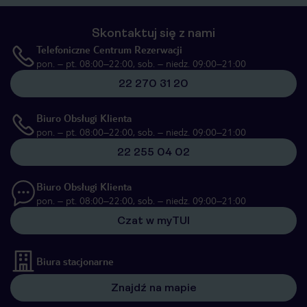
Skontaktuj się z nami
Telefoniczne Centrum Rezerwacji
pon. – pt. 08:00–22:00, sob. – niedz. 09:00–21:00
22 270 31 20
Biuro Obsługi Klienta
pon. – pt. 08:00–22:00, sob. – niedz. 09:00–21:00
22 255 04 02
Biuro Obsługi Klienta
pon. – pt. 08:00–22:00, sob. – niedz. 09:00–21:00
Czat w myTUI
Biura stacjonarne
Znajdź na mapie