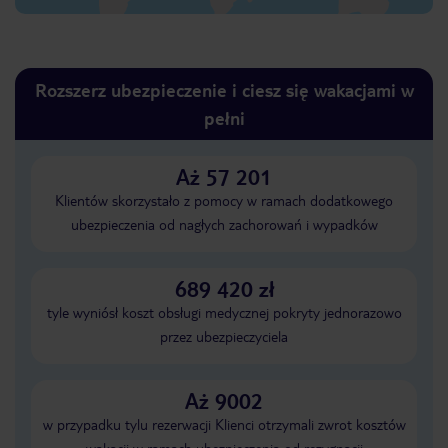
Rozszerz ubezpieczenie i ciesz się wakacjami w
pełni
Aż 57 201
Klientów skorzystało z pomocy w ramach dodatkowego
ubezpieczenia od nagłych zachorowań i wypadków
689 420 zł
tyle wyniósł koszt obsługi medycznej pokryty jednorazowo
przez ubezpieczyciela
Aż 9002
w przypadku tylu rezerwacji Klienci otrzymali zwrot kosztów