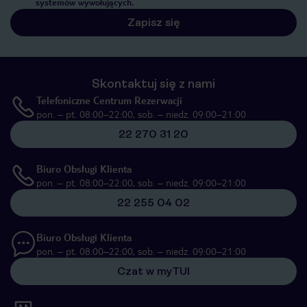
systemów wywołujących.
Zapisz się
Skontaktuj się z nami
Telefoniczne Centrum Rezerwacji
pon. – pt. 08:00–22:00, sob. – niedz. 09:00–21:00
22 270 31 20
Biuro Obsługi Klienta
pon. – pt. 08:00–22:00, sob. – niedz. 09:00–21:00
22 255 04 02
Biuro Obsługi Klienta
pon. – pt. 08:00–22:00, sob. – niedz. 09:00–21:00
Czat w myTUI