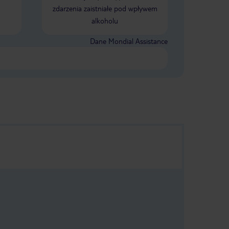
zdarzenia zaistniałe pod wpływem
alkoholu
Dane Mondial Assistance