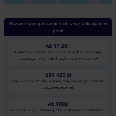
Rozszerz ubezpieczenie i ciesz się wakacjami w
pełni
Aż 57 201
Klientów skorzystało z pomocy w ramach dodatkowego
ubezpieczenia od nagłych zachorowań i wypadków
689 420 zł
tyle wyniósł koszt obsługi medycznej pokryty jednorazowo
przez ubezpieczyciela
Aż 9002
w przypadku tylu rezerwacji Klienci otrzymali zwrot kosztów