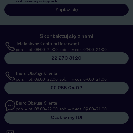
systemów wywołujących.
Zapisz się
Skontaktuj się z nami
Telefoniczne Centrum Rezerwacji
pon. – pt. 08:00–22:00, sob. – niedz. 09:00–21:00
22 270 31 20
Biuro Obsługi Klienta
pon. – pt. 08:00–22:00, sob. – niedz. 09:00–21:00
22 255 04 02
Biuro Obsługi Klienta
pon. – pt. 08:00–22:00, sob. – niedz. 09:00–21:00
Czat w myTUI