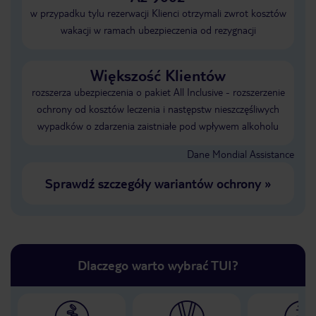
w przypadku tylu rezerwacji Klienci otrzymali zwrot kosztów
wakacji w ramach ubezpieczenia od rezygnacji
Większość Klientów
rozszerza ubezpieczenia o pakiet All Inclusive - rozszerzenie
ochrony od kosztów leczenia i następstw nieszczęśliwych
wypadków o zdarzenia zaistniałe pod wpływem alkoholu
Dane Mondial Assistance
Sprawdź szczegóły wariantów ochrony
»
Dlaczego warto wybrać TUI?