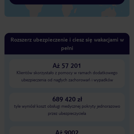
Rozszerz ubezpieczenie i ciesz się wakacjami w
pełni
Aż 57 201
Klientów skorzystało z pomocy w ramach dodatkowego
ubezpieczenia od nagłych zachorowań i wypadków
689 420 zł
tyle wyniósł koszt obsługi medycznej pokryty jednorazowo
przez ubezpieczyciela
Aż 9002