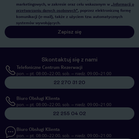
marketingowych, w zakresie oraz celu wskazanym w
„Informacji o
przetwarzaniu danych osobowych”
, poprzez elektroniczną formę
komunikacji (e-mail), także z użyciem tzw. automatycznych
systemów wywołujących.
Zapisz się
Skontaktuj się z nami
Telefoniczne Centrum Rezerwacji
pon. – pt. 08:00–22:00, sob. – niedz. 09:00–21:00
22 270 31 20
Biuro Obsługi Klienta
pon. – pt. 08:00–22:00, sob. – niedz. 09:00–21:00
22 255 04 02
Biuro Obsługi Klienta
pon. – pt. 08:00–22:00, sob. – niedz. 09:00–21:00