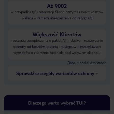
Aż 9002
w przypadku tylu rezerwacji Klienci otrzymali zwrot kosztów
wakacji w ramach ubezpieczenia od rezygnacji
Większość Klientów
rozszerza ubezpieczenia o pakiet All Inclusive - rozszerzenie
ochrony od kosztów leczenia i następstw nieszczęśliwych
wypadków o zdarzenia zaistniałe pod wpływem alkoholu
Dane Mondial Assistance
Sprawdź szczegóły wariantów ochrony
»
Dlaczego warto wybrać TUI?