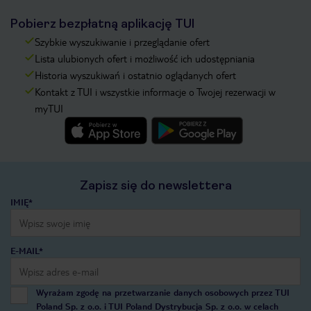
Pobierz bezpłatną aplikację TUI
Szybkie wyszukiwanie i przeglądanie ofert
Lista ulubionych ofert i możliwość ich udostępniania
Historia wyszukiwań i ostatnio oglądanych ofert
Kontakt z TUI i wszystkie informacje o Twojej rezerwacji w
myTUI
Zapisz się do newslettera
IMIĘ*
E-MAIL*
Wyrażam zgodę na przetwarzanie danych osobowych przez TUI
Poland Sp. z o.o. i TUI Poland Dystrybucja Sp. z o.o. w celach