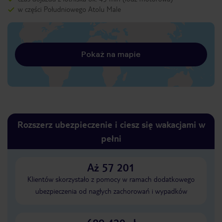
w części Południowego Atolu Male
Pokaż na mapie
Rozszerz ubezpieczenie i ciesz się wakacjami w
pełni
Aż 57 201
Klientów skorzystało z pomocy w ramach dodatkowego
ubezpieczenia od nagłych zachorowań i wypadków