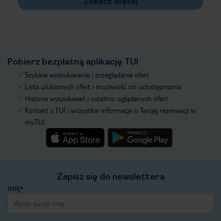
Zobacz więcej
Pobierz bezpłatną aplikację TUI
Szybkie wyszukiwanie i przeglądanie ofert
Lista ulubionych ofert i możliwość ich udostępniania
Historia wyszukiwań i ostatnio oglądanych ofert
Kontakt z TUI i wszystkie informacje o Twojej rezerwacji w
myTUI
Zapisz się do newslettera
IMIĘ*