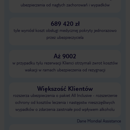
ubezpieczenia od nagłych zachorowań i wypadków
689 420 zł
tyle wyniósł koszt obsługi medycznej pokryty jednorazowo
przez ubezpieczyciela
Aż 9002
w przypadku tylu rezerwacji Klienci otrzymali zwrot kosztów
wakacji w ramach ubezpieczenia od rezygnacji
Większość Klientów
rozszerza ubezpieczenia o pakiet All Inclusive - rozszerzenie
ochrony od kosztów leczenia i następstw nieszczęśliwych
wypadków o zdarzenia zaistniałe pod wpływem alkoholu
Dane Mondial Assistance