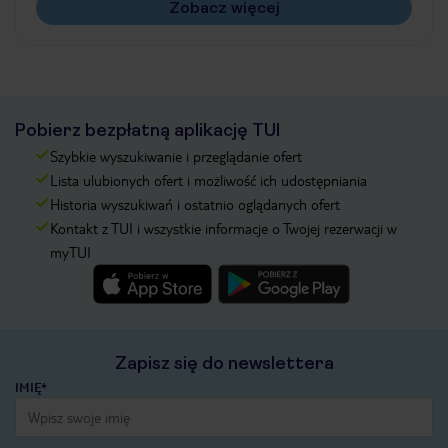
Zobacz więcej
Pobierz bezpłatną aplikację TUI
Szybkie wyszukiwanie i przeglądanie ofert
Lista ulubionych ofert i możliwość ich udostępniania
Historia wyszukiwań i ostatnio oglądanych ofert
Kontakt z TUI i wszystkie informacje o Twojej rezerwacji w
myTUI
Zapisz się do newslettera
IMIĘ*