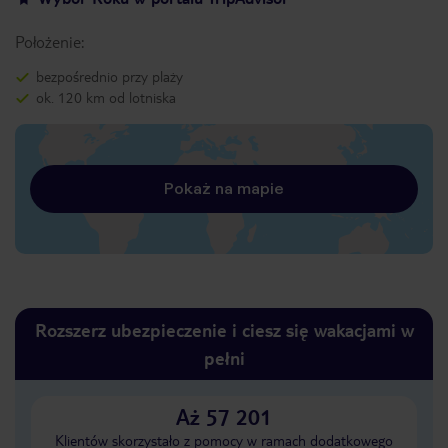
Położenie:
bezpośrednio przy plaży
ok. 120 km od lotniska
Pokaż na mapie
Rozszerz ubezpieczenie i ciesz się wakacjami w
pełni
Aż 57 201
Klientów skorzystało z pomocy w ramach dodatkowego