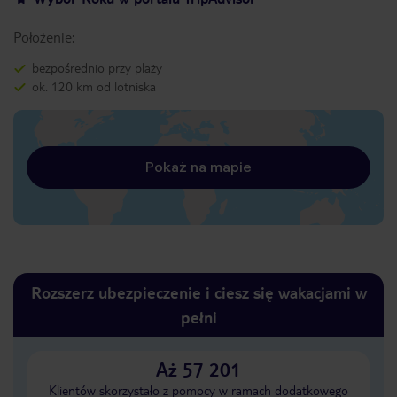
Położenie:
bezpośrednio przy plaży
ok. 120 km od lotniska
Pokaż na mapie
Rozszerz ubezpieczenie i ciesz się wakacjami w
pełni
Aż 57 201
Klientów skorzystało z pomocy w ramach dodatkowego