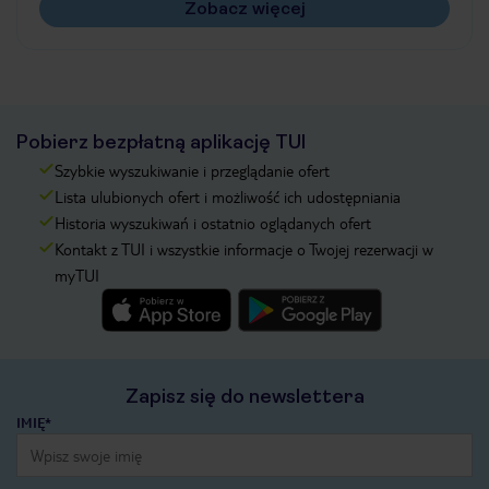
Zobacz więcej
Pobierz bezpłatną aplikację TUI
Szybkie wyszukiwanie i przeglądanie ofert
Lista ulubionych ofert i możliwość ich udostępniania
Historia wyszukiwań i ostatnio oglądanych ofert
Kontakt z TUI i wszystkie informacje o Twojej rezerwacji w
myTUI
Zapisz się do newslettera
IMIĘ*