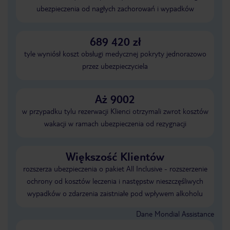
ubezpieczenia od nagłych zachorowań i wypadków
689 420 zł
tyle wyniósł koszt obsługi medycznej pokryty jednorazowo
przez ubezpieczyciela
Aż 9002
w przypadku tylu rezerwacji Klienci otrzymali zwrot kosztów
wakacji w ramach ubezpieczenia od rezygnacji
Większość Klientów
rozszerza ubezpieczenia o pakiet All Inclusive - rozszerzenie
ochrony od kosztów leczenia i następstw nieszczęśliwych
wypadków o zdarzenia zaistniałe pod wpływem alkoholu
Dane Mondial Assistance