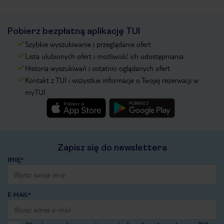
Pobierz bezpłatną aplikację TUI
Szybkie wyszukiwanie i przeglądanie ofert
Lista ulubionych ofert i możliwość ich udostępniania
Historia wyszukiwań i ostatnio oglądanych ofert
Kontakt z TUI i wszystkie informacje o Twojej rezerwacji w
myTUI
Zapisz się do newslettera
IMIĘ*
E-MAIL*