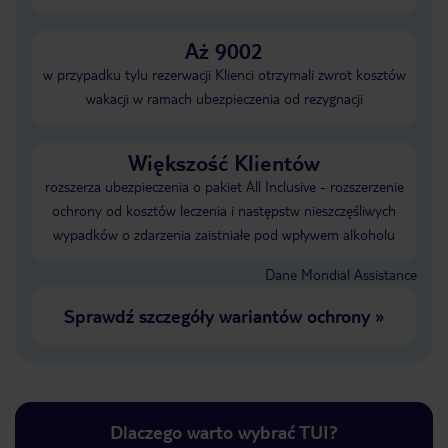
Aż 9002
w przypadku tylu rezerwacji Klienci otrzymali zwrot kosztów
wakacji w ramach ubezpieczenia od rezygnacji
Większość Klientów
rozszerza ubezpieczenia o pakiet All Inclusive - rozszerzenie
ochrony od kosztów leczenia i następstw nieszczęśliwych
wypadków o zdarzenia zaistniałe pod wpływem alkoholu
Dane Mondial Assistance
Sprawdź szczegóły wariantów ochrony
»
Dlaczego warto wybrać TUI?