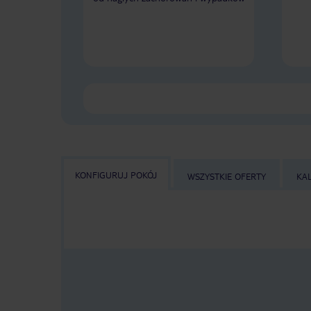
KONFIGURUJ POKÓJ
WSZYSTKIE OFERTY
KA