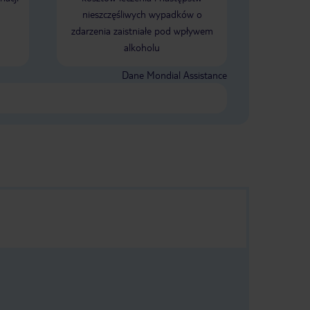
nieszczęśliwych wypadków o
zdarzenia zaistniałe pod wpływem
alkoholu
Dane Mondial Assistance