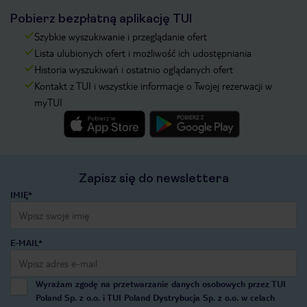
Pobierz bezpłatną aplikację TUI
Szybkie wyszukiwanie i przeglądanie ofert
Lista ulubionych ofert i możliwość ich udostępniania
Historia wyszukiwań i ostatnio oglądanych ofert
Kontakt z TUI i wszystkie informacje o Twojej rezerwacji w
myTUI
Zapisz się do newslettera
IMIĘ*
E-MAIL*
Wyrażam zgodę na przetwarzanie danych osobowych przez TUI
Poland Sp. z o.o. i TUI Poland Dystrybucja Sp. z o.o. w celach