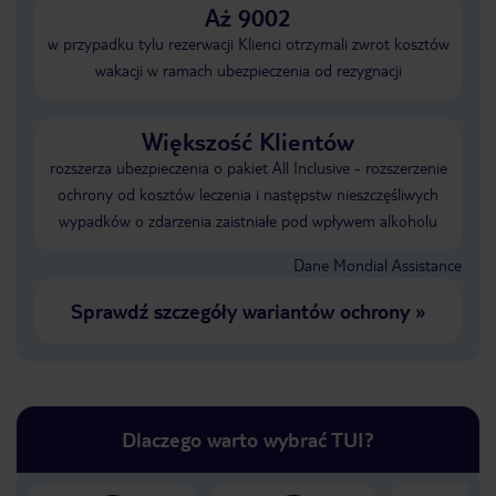
Aż 9002
w przypadku tylu rezerwacji Klienci otrzymali zwrot kosztów
wakacji w ramach ubezpieczenia od rezygnacji
Większość Klientów
rozszerza ubezpieczenia o pakiet All Inclusive - rozszerzenie
ochrony od kosztów leczenia i następstw nieszczęśliwych
wypadków o zdarzenia zaistniałe pod wpływem alkoholu
Dane Mondial Assistance
Sprawdź szczegóły wariantów ochrony
»
Dlaczego warto wybrać TUI?