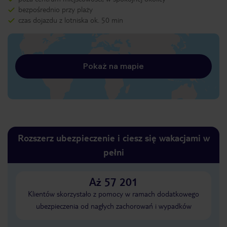
bezpośrednio przy plaży
czas dojazdu z lotniska ok. 50 min
Pokaż na mapie
Rozszerz ubezpieczenie i ciesz się wakacjami w
pełni
Aż 57 201
Klientów skorzystało z pomocy w ramach dodatkowego
ubezpieczenia od nagłych zachorowań i wypadków