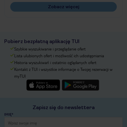
Zobacz więcej
Pobierz bezpłatną aplikację TUI
Szybkie wyszukiwanie i przeglądanie ofert
Lista ulubionych ofert i możliwość ich udostępniania
Historia wyszukiwań i ostatnio oglądanych ofert
Kontakt z TUI i wszystkie informacje o Twojej rezerwacji w
myTUI
Zapisz się do newslettera
IMIĘ*