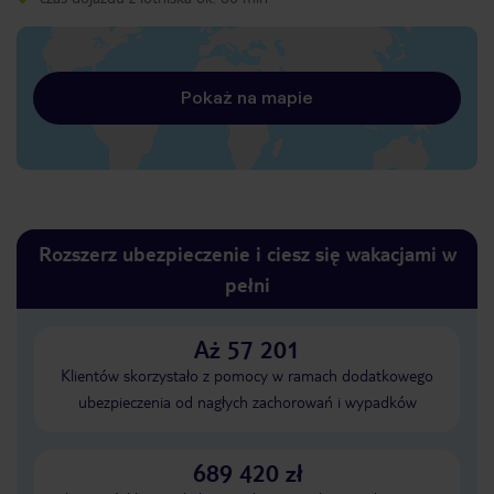
Pokaż na mapie
Rozszerz ubezpieczenie i ciesz się wakacjami w
pełni
Aż 57 201
Klientów skorzystało z pomocy w ramach dodatkowego
ubezpieczenia od nagłych zachorowań i wypadków
689 420 zł