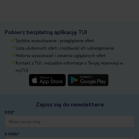
Pobierz bezpłatną aplikację TUI
Szybkie wyszukiwanie i przeglądanie ofert
Lista ulubionych ofert i możliwość ich udostępniania
Historia wyszukiwań i ostatnio oglądanych ofert
Kontakt z TUI i wszystkie informacje o Twojej rezerwacji w
myTUI
Zapisz się do newslettera
IMIĘ*
E-MAIL*