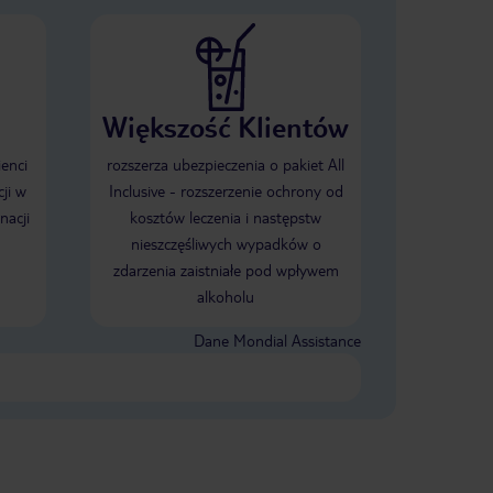
Większość Klientów
ienci
rozszerza ubezpieczenia o pakiet All
ji w
Inclusive - rozszerzenie ochrony od
nacji
kosztów leczenia i następstw
nieszczęśliwych wypadków o
zdarzenia zaistniałe pod wpływem
alkoholu
Dane Mondial Assistance