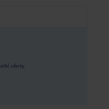
tlić oferty.