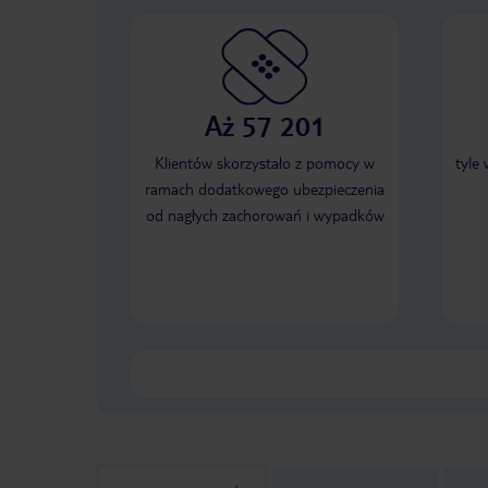
Aż 57 201
Klientów skorzystało z pomocy w
tyle
ramach dodatkowego ubezpieczenia
od nagłych zachorowań i wypadków