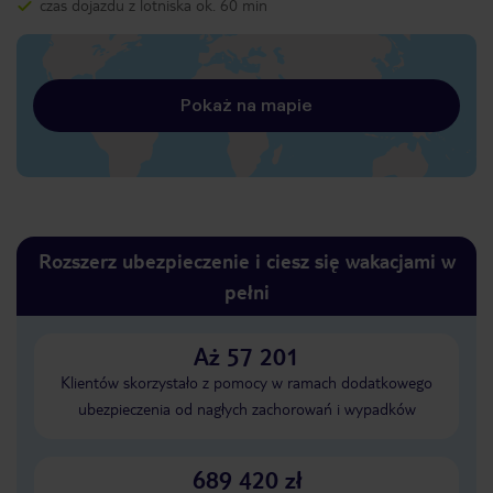
czas dojazdu z lotniska ok. 60 min
Pokaż na mapie
Rozszerz ubezpieczenie i ciesz się wakacjami w
pełni
Aż 57 201
Klientów skorzystało z pomocy w ramach dodatkowego
ubezpieczenia od nagłych zachorowań i wypadków
689 420 zł