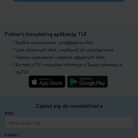
Pobierz bezpłatną aplikację TUI
Szybkie wyszukiwanie i przeglądanie ofert
Lista ulubionych ofert i możliwość ich udostępniania
Historia wyszukiwań i ostatnio oglądanych ofert
Kontakt z TUI i wszystkie informacje o Twojej rezerwacji w
myTUI
Zapisz się do newslettera
IMIĘ*
E-MAIL*