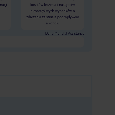
nacji
kosztów leczenia i następstw
nieszczęśliwych wypadków o
zdarzenia zaistniałe pod wpływem
alkoholu
Dane Mondial Assistance