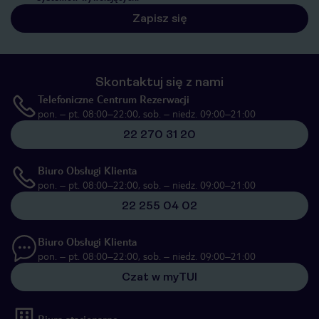
Zapisz się
Skontaktuj się z nami
Telefoniczne Centrum Rezerwacji
pon. – pt. 08:00–22:00, sob. – niedz. 09:00–21:00
22 270 31 20
Biuro Obsługi Klienta
pon. – pt. 08:00–22:00, sob. – niedz. 09:00–21:00
22 255 04 02
Biuro Obsługi Klienta
pon. – pt. 08:00–22:00, sob. – niedz. 09:00–21:00
Czat w myTUI