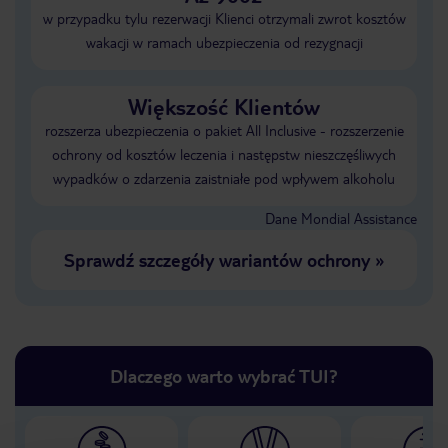
w przypadku tylu rezerwacji Klienci otrzymali zwrot kosztów
wakacji w ramach ubezpieczenia od rezygnacji
Większość Klientów
rozszerza ubezpieczenia o pakiet All Inclusive - rozszerzenie
ochrony od kosztów leczenia i następstw nieszczęśliwych
wypadków o zdarzenia zaistniałe pod wpływem alkoholu
Dane Mondial Assistance
Sprawdź szczegóły wariantów ochrony
»
Dlaczego warto wybrać TUI?