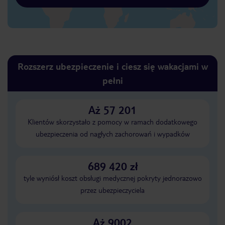
Rozszerz ubezpieczenie i ciesz się wakacjami w
pełni
Aż 57 201
Klientów skorzystało z pomocy w ramach dodatkowego
ubezpieczenia od nagłych zachorowań i wypadków
689 420 zł
tyle wyniósł koszt obsługi medycznej pokryty jednorazowo
przez ubezpieczyciela
Aż 9002