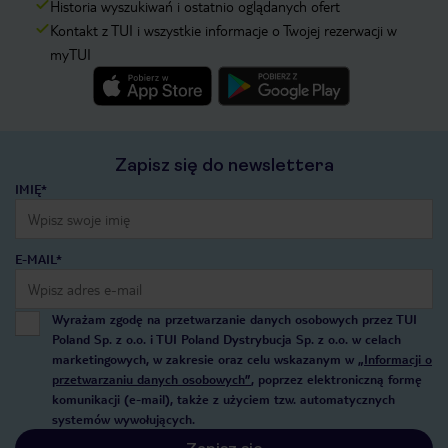
Historia wyszukiwań i ostatnio oglądanych ofert
Kontakt z TUI i wszystkie informacje o Twojej rezerwacji w
myTUI
Zapisz się do newslettera
IMIĘ*
E-MAIL*
Wyrażam zgodę na przetwarzanie danych osobowych przez TUI
Poland Sp. z o.o. i TUI Poland Dystrybucja Sp. z o.o. w celach
marketingowych, w zakresie oraz celu wskazanym w
„Informacji o
przetwarzaniu danych osobowych”
, poprzez elektroniczną formę
komunikacji (e-mail), także z użyciem tzw. automatycznych
systemów wywołujących.