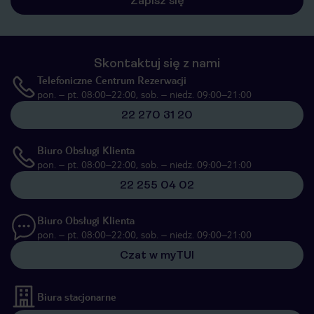
Zapisz się
Skontaktuj się z nami
Telefoniczne Centrum Rezerwacji
pon. – pt. 08:00–22:00, sob. – niedz. 09:00–21:00
22 270 31 20
Biuro Obsługi Klienta
pon. – pt. 08:00–22:00, sob. – niedz. 09:00–21:00
22 255 04 02
Biuro Obsługi Klienta
pon. – pt. 08:00–22:00, sob. – niedz. 09:00–21:00
Czat w myTUI
Biura stacjonarne