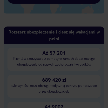
Rozszerz ubezpieczenie i ciesz się wakacjami w
pełni
Aż 57 201
Klientów skorzystało z pomocy w ramach dodatkowego
ubezpieczenia od nagłych zachorowań i wypadków
689 420 zł
tyle wyniósł koszt obsługi medycznej pokryty jednorazowo
przez ubezpieczyciela
Aż 9002