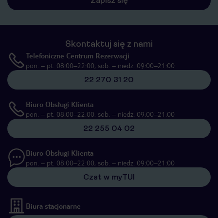
Zapisz się
Skontaktuj się z nami
Telefoniczne Centrum Rezerwacji
pon. – pt. 08:00–22:00, sob. – niedz. 09:00–21:00
22 270 31 20
Biuro Obsługi Klienta
pon. – pt. 08:00–22:00, sob. – niedz. 09:00–21:00
22 255 04 02
Biuro Obsługi Klienta
pon. – pt. 08:00–22:00, sob. – niedz. 09:00–21:00
Czat w myTUI
Biura stacjonarne