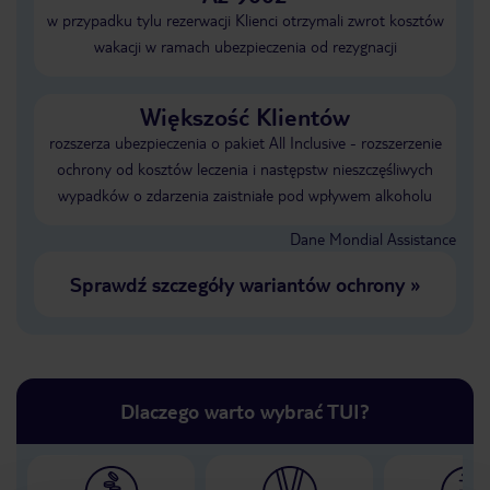
w przypadku tylu rezerwacji Klienci otrzymali zwrot kosztów
wakacji w ramach ubezpieczenia od rezygnacji
Większość Klientów
rozszerza ubezpieczenia o pakiet All Inclusive - rozszerzenie
ochrony od kosztów leczenia i następstw nieszczęśliwych
wypadków o zdarzenia zaistniałe pod wpływem alkoholu
Dane Mondial Assistance
Sprawdź szczegóły wariantów ochrony
»
Dlaczego warto wybrać TUI?