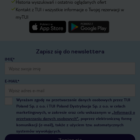
Historia wyszukiwań i ostatnio oglądanych ofert
Kontakt z TUI i wszystkie informacje o Twojej rezerwacji w
myTUI
Zapisz się do newslettera
IMIĘ*
E-MAIL*
Wyrażam zgodę na przetwarzanie danych osobowych przez TUI
Poland Sp. z o.o. i TUI Poland Dystrybucja Sp. z o.o. w celach
marketingowych, w zakresie oraz celu wskazanym w
„Informacji o
przetwarzaniu danych osobowych”
, poprzez elektroniczną formę
komunikacji (e-mail), także z użyciem tzw. automatycznych
systemów wywołujących.