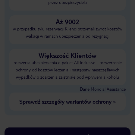
przez ubezpieczyciela
Aż 9002
w przypadku tylu rezerwacji Klienci otrzymali zwrot kosztów
wakacji w ramach ubezpieczenia od rezygnacji
Większość Klientów
rozszerza ubezpieczenia o pakiet All Inclusive - rozszerzenie
ochrony od kosztów leczenia i następstw nieszczęśliwych
wypadków o zdarzenia zaistniałe pod wpływem alkoholu
Dane Mondial Assistance
Sprawdź szczegóły wariantów ochrony
»