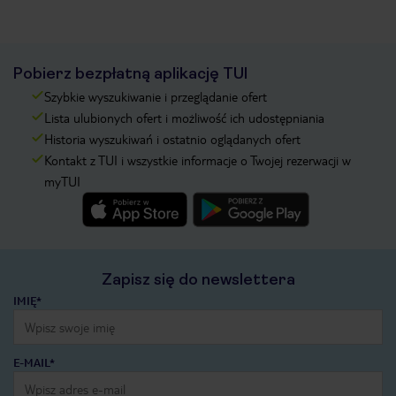
Pobierz bezpłatną aplikację TUI
Szybkie wyszukiwanie i przeglądanie ofert
Lista ulubionych ofert i możliwość ich udostępniania
Historia wyszukiwań i ostatnio oglądanych ofert
Kontakt z TUI i wszystkie informacje o Twojej rezerwacji w
myTUI
Zapisz się do newslettera
IMIĘ*
E-MAIL*