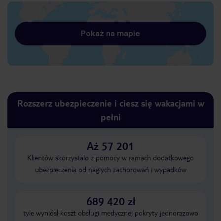
Pokaż na mapie
Rozszerz ubezpieczenie i ciesz się wakacjami w
pełni
Aż 57 201
Klientów skorzystało z pomocy w ramach dodatkowego
ubezpieczenia od nagłych zachorowań i wypadków
689 420 zł
tyle wyniósł koszt obsługi medycznej pokryty jednorazowo