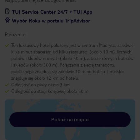
TUI Service Center 24/7 + TUI App
Wybór Roku w portalu TripAdvisor
Położenie:
Ten luksusowy hotel położony jest w centrum Madrytu, zaledwie
kilka minut spacerem od kilku restauracji (około 10 m), licznych
pubów i klubów nocnych (około 50 m), a także różnych butików
i sklepów (około 300 m). Połączenia z siecią transportu
publicznego znajdują się zaledwie 10 m od hotelu. Lotnisko
znajduje się około 12 km od hotelu.
Odległość do plaży około 3 km
Odległość do stacji kolejowej około 50 m
Pokaż na mapie