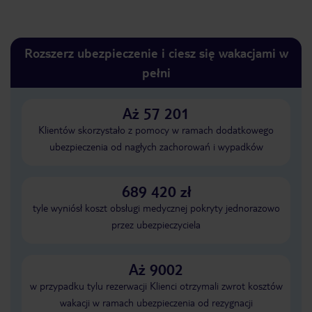
Rozszerz ubezpieczenie i ciesz się wakacjami w
pełni
Aż 57 201
Klientów skorzystało z pomocy w ramach dodatkowego
ubezpieczenia od nagłych zachorowań i wypadków
689 420 zł
tyle wyniósł koszt obsługi medycznej pokryty jednorazowo
przez ubezpieczyciela
Aż 9002
w przypadku tylu rezerwacji Klienci otrzymali zwrot kosztów
wakacji w ramach ubezpieczenia od rezygnacji