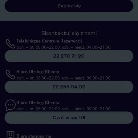
Zapisz się
Skontaktuj się z nami
Telefoniczne Centrum Rezerwacji
pon. – pt. 08:00–22:00, sob. – niedz. 09:00–21:00
22 270 31 20
Biuro Obsługi Klienta
pon. – pt. 08:00–22:00, sob. – niedz. 09:00–21:00
22 255 04 02
Biuro Obsługi Klienta
pon. – pt. 08:00–22:00, sob. – niedz. 09:00–21:00
Czat w myTUI
Biura stacjonarne