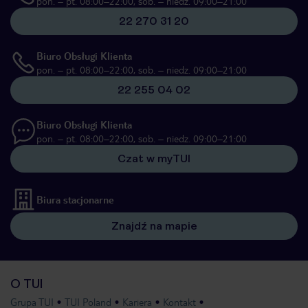
pon. – pt. 08:00–22:00, sob. – niedz. 09:00–21:00
22 270 31 20
Biuro Obsługi Klienta
pon. – pt. 08:00–22:00, sob. – niedz. 09:00–21:00
22 255 04 02
Biuro Obsługi Klienta
pon. – pt. 08:00–22:00, sob. – niedz. 09:00–21:00
Czat w myTUI
Biura stacjonarne
Znajdź na mapie
O TUI
Grupa TUI
TUI Poland
Kariera
Kontakt