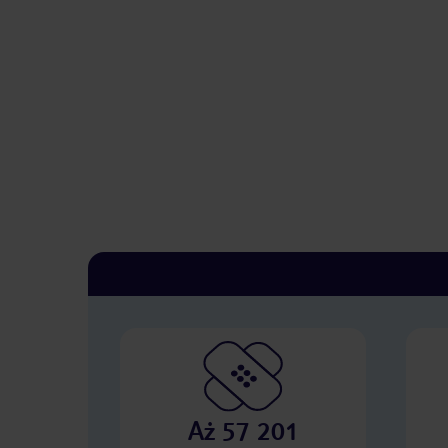
Aż 57 201