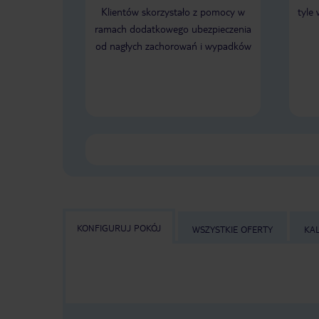
Klientów skorzystało z pomocy w
tyle
ramach dodatkowego ubezpieczenia
od nagłych zachorowań i wypadków
KONFIGURUJ POKÓJ
WSZYSTKIE OFERTY
KA