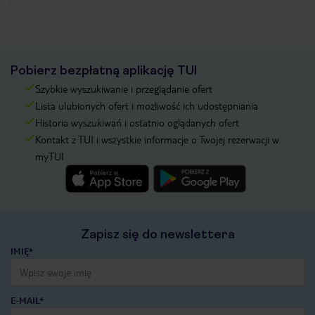
Pobierz bezpłatną aplikację TUI
Szybkie wyszukiwanie i przeglądanie ofert
Lista ulubionych ofert i możliwość ich udostępniania
Historia wyszukiwań i ostatnio oglądanych ofert
Kontakt z TUI i wszystkie informacje o Twojej rezerwacji w
myTUI
Zapisz się do newslettera
IMIĘ*
E-MAIL*