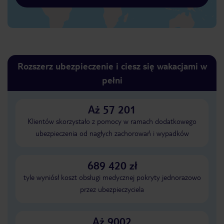
Rozszerz ubezpieczenie i ciesz się wakacjami w
pełni
Aż 57 201
Klientów skorzystało z pomocy w ramach dodatkowego
ubezpieczenia od nagłych zachorowań i wypadków
689 420 zł
tyle wyniósł koszt obsługi medycznej pokryty jednorazowo
przez ubezpieczyciela
Aż 9002