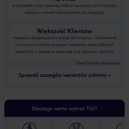
w przypadku tylu rezerwacji Klienci otrzymali zwrot kosztów
wakacji w ramach ubezpieczenia od rezygnacji
Większość Klientów
rozszerza ubezpieczenia o pakiet All Inclusive - rozszerzenie
ochrony od kosztów leczenia i następstw nieszczęśliwych
wypadków o zdarzenia zaistniałe pod wpływem alkoholu
Dane Mondial Assistance
Sprawdź szczegóły wariantów ochrony
»
Dlaczego warto wybrać TUI?