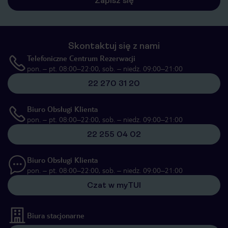
Zapisz się
Skontaktuj się z nami
Telefoniczne Centrum Rezerwacji
pon. – pt. 08:00–22:00, sob. – niedz. 09:00–21:00
22 270 31 20
Biuro Obsługi Klienta
pon. – pt. 08:00–22:00, sob. – niedz. 09:00–21:00
22 255 04 02
Biuro Obsługi Klienta
pon. – pt. 08:00–22:00, sob. – niedz. 09:00–21:00
Czat w myTUI
Biura stacjonarne