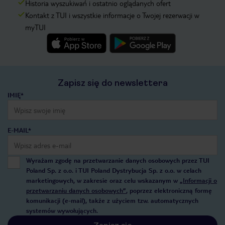
Historia wyszukiwań i ostatnio oglądanych ofert
Kontakt z TUI i wszystkie informacje o Twojej rezerwacji w
myTUI
Zapisz się do newslettera
IMIĘ*
E-MAIL*
Wyrażam zgodę na przetwarzanie danych osobowych przez TUI
Poland Sp. z o.o. i TUI Poland Dystrybucja Sp. z o.o. w celach
marketingowych, w zakresie oraz celu wskazanym w
„Informacji o
przetwarzaniu danych osobowych”
, poprzez elektroniczną formę
komunikacji (e-mail), także z użyciem tzw. automatycznych
systemów wywołujących.