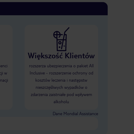
Większość Klientów
ienci
rozszerza ubezpieczenia o pakiet All
ji w
Inclusive - rozszerzenie ochrony od
nacji
kosztów leczenia i następstw
nieszczęśliwych wypadków o
zdarzenia zaistniałe pod wpływem
alkoholu
Dane Mondial Assistance