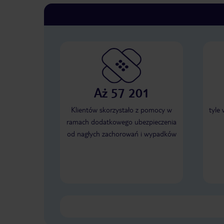
Aż 57 201
Klientów skorzystało z pomocy w
tyle
ramach dodatkowego ubezpieczenia
od nagłych zachorowań i wypadków