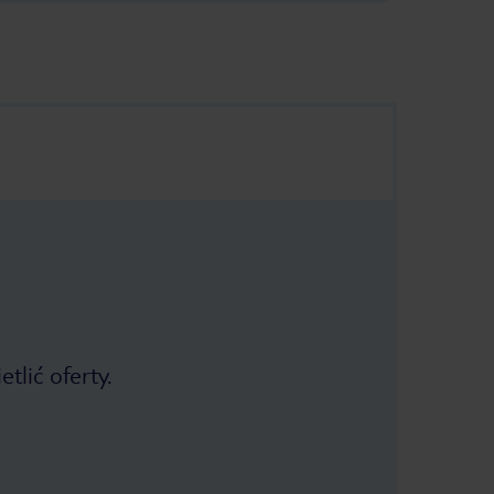
tlić oferty.