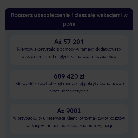
Rozszerz ubezpieczenie i ciesz się wakacjami w
pełni
Aż 57 201
Klientów skorzystało z pomocy w ramach dodatkowego
ubezpieczenia od nagłych zachorowań i wypadków
689 420 zł
tyle wyniósł koszt obsługi medycznej pokryty jednorazowo
przez ubezpieczyciela
Aż 9002
w przypadku tylu rezerwacji Klienci otrzymali zwrot kosztów
wakacji w ramach ubezpieczenia od rezygnacji