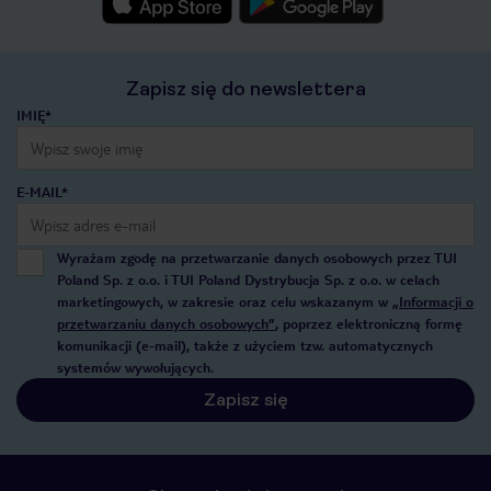
Zapisz się do newslettera
IMIĘ*
E-MAIL*
Wyrażam zgodę na przetwarzanie danych osobowych przez TUI
Poland Sp. z o.o. i TUI Poland Dystrybucja Sp. z o.o. w celach
marketingowych, w zakresie oraz celu wskazanym w
„Informacji o
przetwarzaniu danych osobowych”
, poprzez elektroniczną formę
komunikacji (e-mail), także z użyciem tzw. automatycznych
systemów wywołujących.
Zapisz się