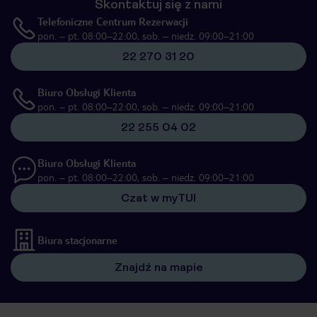
Skontaktuj się z nami
Telefoniczne Centrum Rezerwacji
pon. – pt. 08:00–22:00, sob. – niedz. 09:00–21:00
22 270 31 20
Biuro Obsługi Klienta
pon. – pt. 08:00–22:00, sob. – niedz. 09:00–21:00
22 255 04 02
Biuro Obsługi Klienta
pon. – pt. 08:00–22:00, sob. – niedz. 09:00–21:00
Czat w myTUI
Biura stacjonarne
Znajdź na mapie