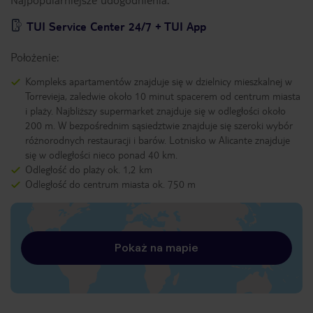
TUI Service Center 24/7 + TUI App
Położenie:
Kompleks apartamentów znajduje się w dzielnicy mieszkalnej w
Torrevieja, zaledwie około 10 minut spacerem od centrum miasta
i plaży. Najbliższy supermarket znajduje się w odległości około
200 m. W bezpośrednim sąsiedztwie znajduje się szeroki wybór
różnorodnych restauracji i barów. Lotnisko w Alicante znajduje
się w odległości nieco ponad 40 km.
Odległość do plaży ok. 1,2 km
Odległość do centrum miasta ok. 750 m
Pokaż na mapie