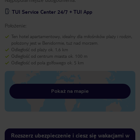
TUI Service Center 24/7 + TUI App
Położenie:
Ten hotel apartamentowy, idealny dla miłośników plaży i rodzin,
położony jest w Benidormie, tuż nad morzem.
Odległość od plaży ok. 1,6 km
Odległość od centrum miasta ok. 100 m
Odległość od pola golfowego ok. 5 km
Pokaż na mapie
Rozszerz ubezpieczenie i ciesz się wakacjami w