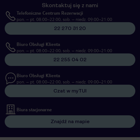
Skontaktuj się z nami
Telefoniczne Centrum Rezerwacji
pon. – pt. 08:00–22:00, sob. – niedz. 09:00–21:00
22 270 31 20
Biuro Obsługi Klienta
pon. – pt. 08:00–22:00, sob. – niedz. 09:00–21:00
22 255 04 02
Biuro Obsługi Klienta
pon. – pt. 08:00–22:00, sob. – niedz. 09:00–21:00
Czat w myTUI
Biura stacjonarne
Znajdź na mapie