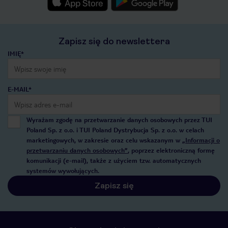
Zapisz się do newslettera
IMIĘ*
E-MAIL*
Wyrażam zgodę na przetwarzanie danych osobowych przez TUI
Poland Sp. z o.o. i TUI Poland Dystrybucja Sp. z o.o. w celach
marketingowych, w zakresie oraz celu wskazanym w
„Informacji o
przetwarzaniu danych osobowych”
, poprzez elektroniczną formę
komunikacji (e-mail), także z użyciem tzw. automatycznych
systemów wywołujących.
Zapisz się