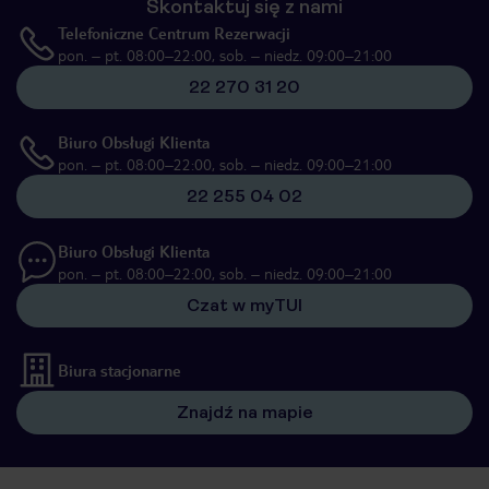
Skontaktuj się z nami
Telefoniczne Centrum Rezerwacji
pon. – pt. 08:00–22:00, sob. – niedz. 09:00–21:00
22 270 31 20
Biuro Obsługi Klienta
pon. – pt. 08:00–22:00, sob. – niedz. 09:00–21:00
22 255 04 02
Biuro Obsługi Klienta
pon. – pt. 08:00–22:00, sob. – niedz. 09:00–21:00
Czat w myTUI
Biura stacjonarne
Znajdź na mapie