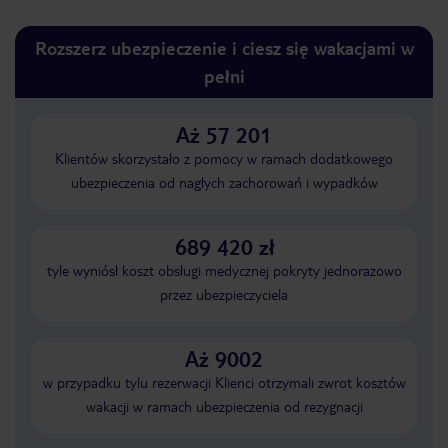
Rozszerz ubezpieczenie i ciesz się wakacjami w
pełni
Aż 57 201
Klientów skorzystało z pomocy w ramach dodatkowego
ubezpieczenia od nagłych zachorowań i wypadków
689 420 zł
tyle wyniósł koszt obsługi medycznej pokryty jednorazowo
przez ubezpieczyciela
Aż 9002
w przypadku tylu rezerwacji Klienci otrzymali zwrot kosztów
wakacji w ramach ubezpieczenia od rezygnacji