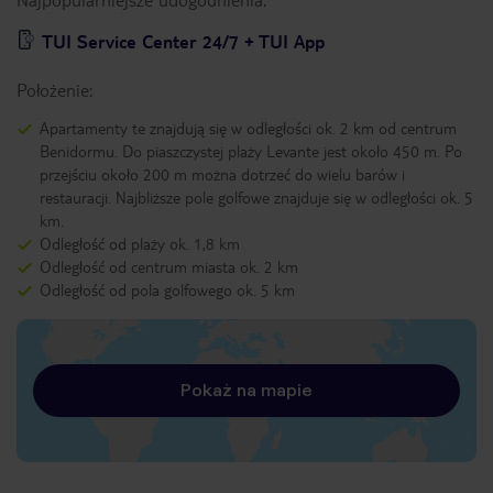
TUI Service Center 24/7 + TUI App
Położenie:
Apartamenty te znajdują się w odległości ok. 2 km od centrum
Benidormu. Do piaszczystej plaży Levante jest około 450 m. Po
przejściu około 200 m można dotrzeć do wielu barów i
restauracji. Najbliższe pole golfowe znajduje się w odległości ok. 5
km.
Odległość od plaży ok. 1,8 km
Odległość od centrum miasta ok. 2 km
Odległość od pola golfowego ok. 5 km
Pokaż na mapie