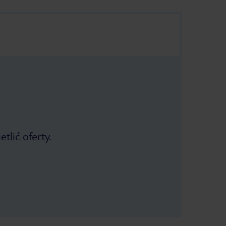
tlić oferty.