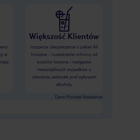
Większość Klientów
ienci
rozszerza ubezpieczenia o pakiet All
ji w
Inclusive - rozszerzenie ochrony od
nacji
kosztów leczenia i następstw
nieszczęśliwych wypadków o
zdarzenia zaistniałe pod wpływem
alkoholu
Dane Mondial Assistance