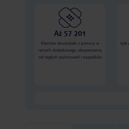
Aż 57 201
Klientów skorzystało z pomocy w
tyle
ramach dodatkowego ubezpieczenia
od nagłych zachorowań i wypadków