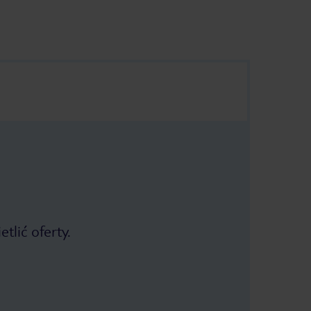
tlić oferty.