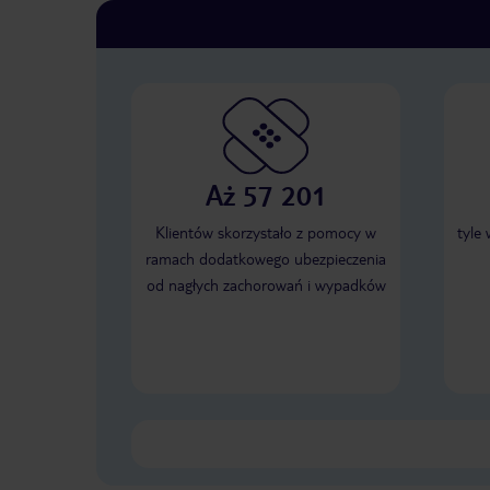
Aż 57 201
Klientów skorzystało z pomocy w
tyle
ramach dodatkowego ubezpieczenia
od nagłych zachorowań i wypadków