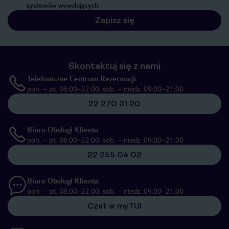
systemów wywołujących.
Zapisz się
Skontaktuj się z nami
Telefoniczne Centrum Rezerwacji
pon. – pt. 08:00–22:00, sob. – niedz. 09:00–21:00
22 270 31 20
Biuro Obsługi Klienta
pon. – pt. 08:00–22:00, sob. – niedz. 09:00–21:00
22 255 04 02
Biuro Obsługi Klienta
pon. – pt. 08:00–22:00, sob. – niedz. 09:00–21:00
Czat w myTUI