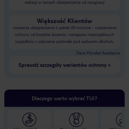
wakacji w ramach ubezpieczenia od rezygnacji
Większość Klientów
rozszerza ubezpieczenia o pakiet All Inclusive - rozszerzenie
ochrony od kosztów leczenia i następstw nieszczęśliwych
wypadków o zdarzenia zaistniałe pod wpływem alkoholu
Dane Mondial Assistance
Sprawdź szczegóły wariantów ochrony
»
Dlaczego warto wybrać TUI?