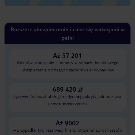
Rozszerz ubezpieczenie i ciesz się wakacjami w
pełni
Aż 57 201
Klientów skorzystało z pomocy w ramach dodatkowego
ubezpieczenia od nagłych zachorowań i wypadków
689 420 zł
tyle wyniósł koszt obsługi medycznej pokryty jednorazowo
przez ubezpieczyciela
Aż 9002
w przypadku tylu rezerwacji Klienci otrzymali zwrot kosztów