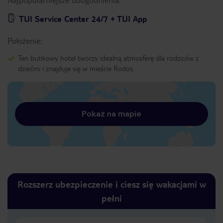
TUI Service Center 24/7 + TUI App
Położenie:
Ten butikowy hotel tworzy idealną atmosferę dla rodziców z
dziećmi i znajduje się w mieście Rodos.
Pokaż na mapie
Rozszerz ubezpieczenie i ciesz się wakacjami w
pełni