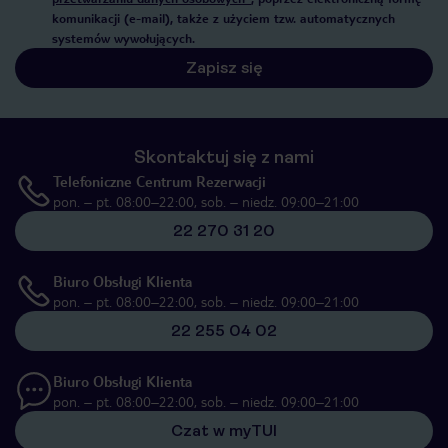
komunikacji (e-mail), także z użyciem tzw. automatycznych
systemów wywołujących.
Zapisz się
Skontaktuj się z nami
Telefoniczne Centrum Rezerwacji
pon. – pt. 08:00–22:00, sob. – niedz. 09:00–21:00
22 270 31 20
Biuro Obsługi Klienta
pon. – pt. 08:00–22:00, sob. – niedz. 09:00–21:00
22 255 04 02
Biuro Obsługi Klienta
pon. – pt. 08:00–22:00, sob. – niedz. 09:00–21:00
Czat w myTUI