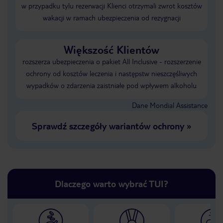
w przypadku tylu rezerwacji Klienci otrzymali zwrot kosztów
wakacji w ramach ubezpieczenia od rezygnacji
Większość Klientów
rozszerza ubezpieczenia o pakiet All Inclusive - rozszerzenie
ochrony od kosztów leczenia i następstw nieszczęśliwych
wypadków o zdarzenia zaistniałe pod wpływem alkoholu
Dane Mondial Assistance
Sprawdź szczegóły wariantów ochrony
»
Dlaczego warto wybrać TUI?