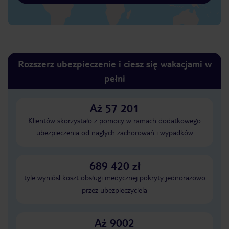
Rozszerz ubezpieczenie i ciesz się wakacjami w
pełni
Aż 57 201
Klientów skorzystało z pomocy w ramach dodatkowego
ubezpieczenia od nagłych zachorowań i wypadków
689 420 zł
tyle wyniósł koszt obsługi medycznej pokryty jednorazowo
przez ubezpieczyciela
Aż 9002