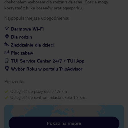
doskonałym wyborem dla rodzin z dziećmi. Goście mogą
korzystać z kilku basenów oraz aquaparku.
Najpopularniejsze udogodnienia:
Darmowe Wi-Fi
Dla rodzin
Zjeżdżalnie dla dzieci
Plac zabaw
TUI Service Center 24/7 + TUI App
Wybór Roku w portalu TripAdvisor
Położenie:
Odległość do plaży około 1,5 km
Odległość do centrum miasta około 1,5 km
Pokaż na mapie