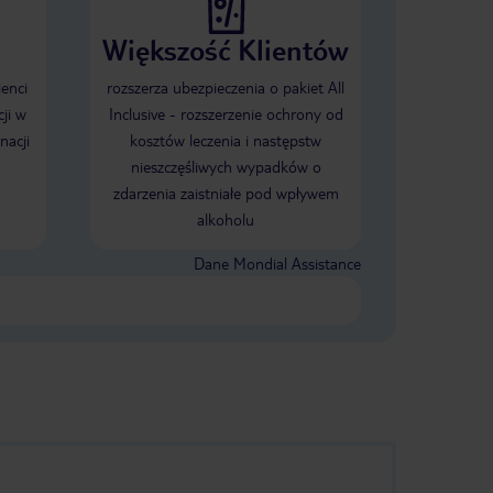
Większość Klientów
ienci
rozszerza ubezpieczenia o pakiet All
ji w
Inclusive - rozszerzenie ochrony od
nacji
kosztów leczenia i następstw
nieszczęśliwych wypadków o
zdarzenia zaistniałe pod wpływem
alkoholu
Dane Mondial Assistance