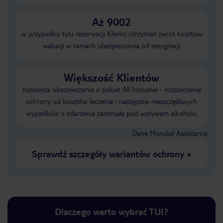
Aż 9002
w przypadku tylu rezerwacji Klienci otrzymali zwrot kosztów
wakacji w ramach ubezpieczenia od rezygnacji
Większość Klientów
rozszerza ubezpieczenia o pakiet All Inclusive - rozszerzenie
ochrony od kosztów leczenia i następstw nieszczęśliwych
wypadków o zdarzenia zaistniałe pod wpływem alkoholu
Dane Mondial Assistance
Sprawdź szczegóły wariantów ochrony
»
Dlaczego warto wybrać TUI?