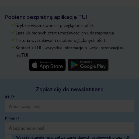
Pobierz bezpłatną aplikację TUI
Szybkie wyszukiwanie i przeglądanie ofert
Lista ulubionych ofert i możliwość ich udostępniania
Historia wyszukiwań i ostatnio oglądanych ofert
Kontakt z TUI i wszystkie informacje o Twojej rezerwacji w
myTUI
Zapisz się do newslettera
IMIĘ*
E-MAIL*
Wyrażam zgodę na przetwarzanie danych osobowych przez TUI