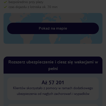
bezpośrednio przy plaży
czas dojazdu z lotniska ok. 70 min
Pokaż na mapie
Rozszerz ubezpieczenie i ciesz się wakacjami w
pełni
Aż 57 201
Klientów skorzystało z pomocy w ramach dodatkowego
ubezpieczenia od nagłych zachorowań i wypadków