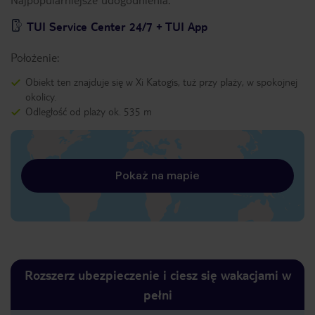
TUI Service Center 24/7 + TUI App
Położenie:
Obiekt ten znajduje się w Xi Katogis, tuż przy plaży, w spokojnej
okolicy.
Odległość od plaży ok. 535 m
Pokaż na mapie
Rozszerz ubezpieczenie i ciesz się wakacjami w
pełni