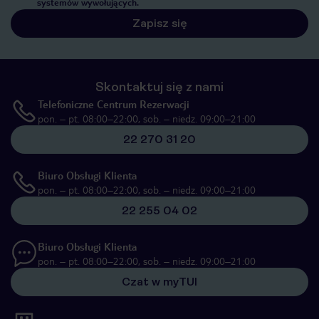
systemów wywołujących.
Zapisz się
Skontaktuj się z nami
Telefoniczne Centrum Rezerwacji
pon. – pt. 08:00–22:00, sob. – niedz. 09:00–21:00
22 270 31 20
Biuro Obsługi Klienta
pon. – pt. 08:00–22:00, sob. – niedz. 09:00–21:00
22 255 04 02
Biuro Obsługi Klienta
pon. – pt. 08:00–22:00, sob. – niedz. 09:00–21:00
Czat w myTUI