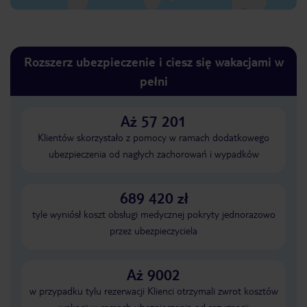
Rozszerz ubezpieczenie i ciesz się wakacjami w
pełni
Aż 57 201
Klientów skorzystało z pomocy w ramach dodatkowego
ubezpieczenia od nagłych zachorowań i wypadków
689 420 zł
tyle wyniósł koszt obsługi medycznej pokryty jednorazowo
przez ubezpieczyciela
Aż 9002
w przypadku tylu rezerwacji Klienci otrzymali zwrot kosztów