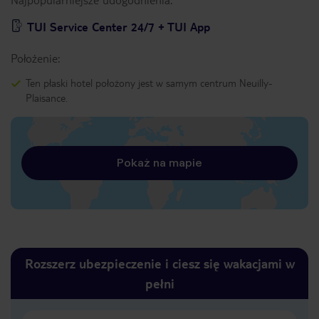
TUI Service Center 24/7 + TUI App
Położenie:
Ten płaski hotel położony jest w samym centrum Neuilly-
Plaisance.
Pokaż na mapie
Rozszerz ubezpieczenie i ciesz się wakacjami w
pełni