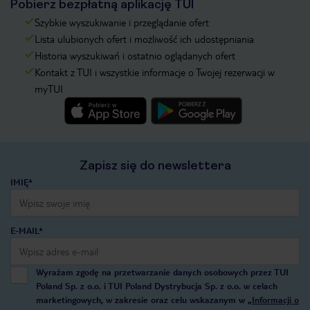
Pobierz bezpłatną aplikację TUI
Szybkie wyszukiwanie i przeglądanie ofert
Lista ulubionych ofert i możliwość ich udostępniania
Historia wyszukiwań i ostatnio oglądanych ofert
Kontakt z TUI i wszystkie informacje o Twojej rezerwacji w
myTUI
Zapisz się do newslettera
IMIĘ*
E-MAIL*
Wyrażam zgodę na przetwarzanie danych osobowych przez TUI
Poland Sp. z o.o. i TUI Poland Dystrybucja Sp. z o.o. w celach
marketingowych, w zakresie oraz celu wskazanym w
„Informacji o