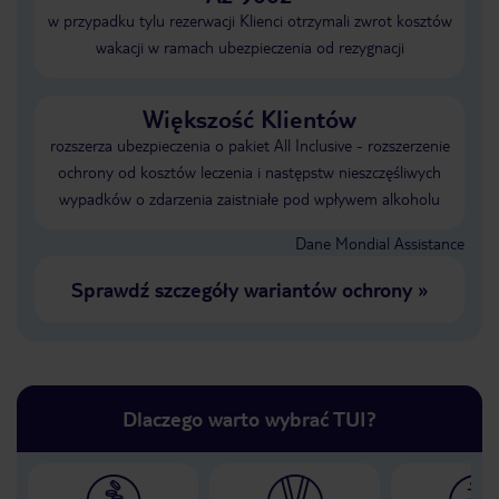
w przypadku tylu rezerwacji Klienci otrzymali zwrot kosztów
wakacji w ramach ubezpieczenia od rezygnacji
Większość Klientów
rozszerza ubezpieczenia o pakiet All Inclusive - rozszerzenie
ochrony od kosztów leczenia i następstw nieszczęśliwych
wypadków o zdarzenia zaistniałe pod wpływem alkoholu
Dane Mondial Assistance
Sprawdź szczegóły wariantów ochrony
»
Dlaczego warto wybrać TUI?