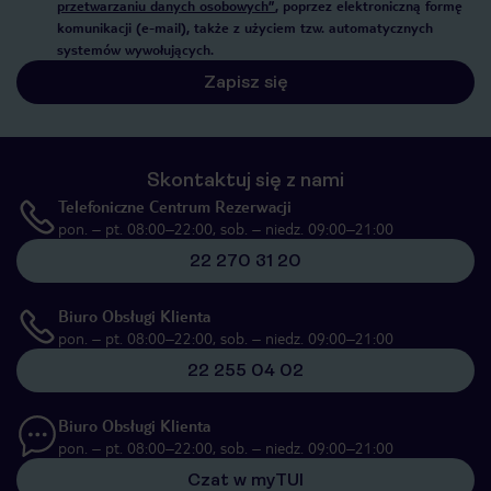
przetwarzaniu danych osobowych”
, poprzez elektroniczną formę
komunikacji (e-mail), także z użyciem tzw. automatycznych
systemów wywołujących.
Zapisz się
Skontaktuj się z nami
Telefoniczne Centrum Rezerwacji
pon. – pt. 08:00–22:00, sob. – niedz. 09:00–21:00
22 270 31 20
Biuro Obsługi Klienta
pon. – pt. 08:00–22:00, sob. – niedz. 09:00–21:00
22 255 04 02
Biuro Obsługi Klienta
pon. – pt. 08:00–22:00, sob. – niedz. 09:00–21:00
Czat w myTUI