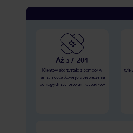
Aż 57 201
Klientów skorzystało z pomocy w
tyle
ramach dodatkowego ubezpieczenia
od nagłych zachorowań i wypadków