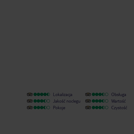
Lokalizacja
Obsługa
Jakość noclegu
Wartość
Pokoje
Czystość