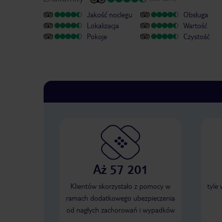
Jakość noclegu
Obsługa
Lokalizacja
Wartość
Pokoje
Czystość
Aż 57 201
Klientów skorzystało z pomocy w
tyle
ramach dodatkowego ubezpieczenia
od nagłych zachorowań i wypadków