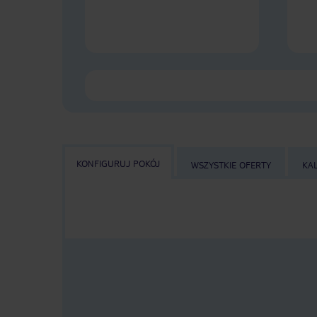
KONFIGURUJ POKÓJ
WSZYSTKIE OFERTY
KA