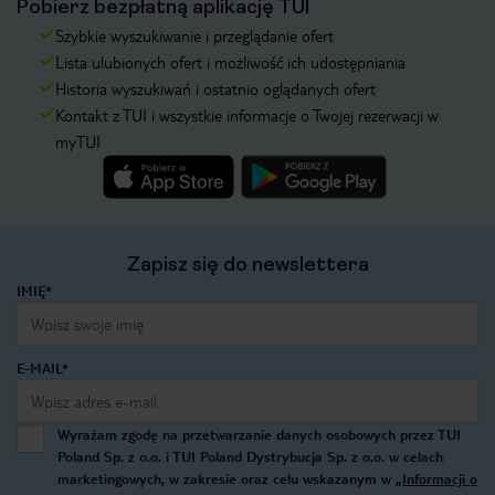
Pobierz bezpłatną aplikację TUI
Szybkie wyszukiwanie i przeglądanie ofert
Lista ulubionych ofert i możliwość ich udostępniania
Historia wyszukiwań i ostatnio oglądanych ofert
Kontakt z TUI i wszystkie informacje o Twojej rezerwacji w
myTUI
Zapisz się do newslettera
IMIĘ*
E-MAIL*
Wyrażam zgodę na przetwarzanie danych osobowych przez TUI
Poland Sp. z o.o. i TUI Poland Dystrybucja Sp. z o.o. w celach
marketingowych, w zakresie oraz celu wskazanym w
„Informacji o