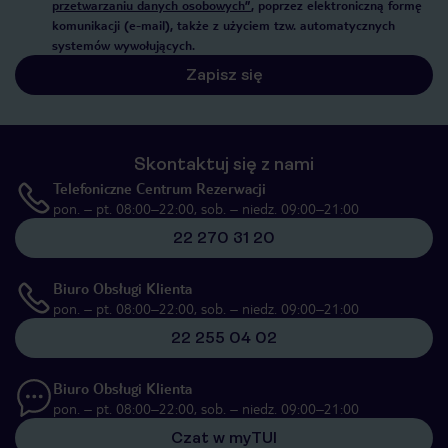
przetwarzaniu danych osobowych”
, poprzez elektroniczną formę
komunikacji (e-mail), także z użyciem tzw. automatycznych
systemów wywołujących.
Zapisz się
Skontaktuj się z nami
Telefoniczne Centrum Rezerwacji
pon. – pt. 08:00–22:00, sob. – niedz. 09:00–21:00
22 270 31 20
Biuro Obsługi Klienta
pon. – pt. 08:00–22:00, sob. – niedz. 09:00–21:00
22 255 04 02
Biuro Obsługi Klienta
pon. – pt. 08:00–22:00, sob. – niedz. 09:00–21:00
Czat w myTUI