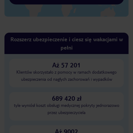
Rozszerz ubezpieczenie i ciesz się wakacjami w
pełni
Aż 57 201
Klientów skorzystało z pomocy w ramach dodatkowego
ubezpieczenia od nagłych zachorowań i wypadków
689 420 zł
tyle wyniósł koszt obsługi medycznej pokryty jednorazowo
przez ubezpieczyciela
Aż 9002