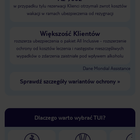
w przypadku tylu rezerwacji Klienci otrzymali zwrot kosztów
wakacji w ramach ubezpieczenia od rezygnacji
Większość Klientów
rozszerza ubezpieczenia o pakiet All Inclusive - rozszerzenie
ochrony od kosztów leczenia i następstw nieszczęśliwych
wypadków o zdarzenia zaistniałe pod wpływem alkoholu
Dane Mondial Assistance
Sprawdź szczegóły wariantów ochrony
»
Dlaczego warto wybrać TUI?